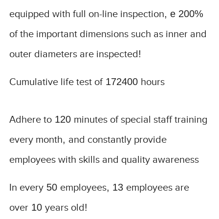
equipped with full on-line inspection
, e 200%
of the important dimensions such as inner and
outer diameters are inspected
!
Cumulative life test of
172400
hours
Adhere to
120
minutes of special staff training
every month
,
and constantly provide
employees with skills and quality awareness
In every
50
employees
, 13
employees are
over
10
years old
!