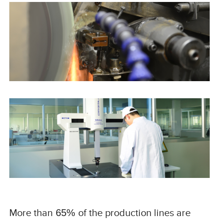
More than
65%
of the production lines are