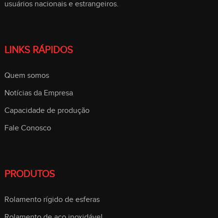
usuários nacionais e estrangeiros.
LINKS RÁPIDOS
Quem somos
Notícias da Empresa
Capacidade de produção
Fale Conosco
PRODUTOS
Rolamento rígido de esferas
Rolamento de aço inoxidável