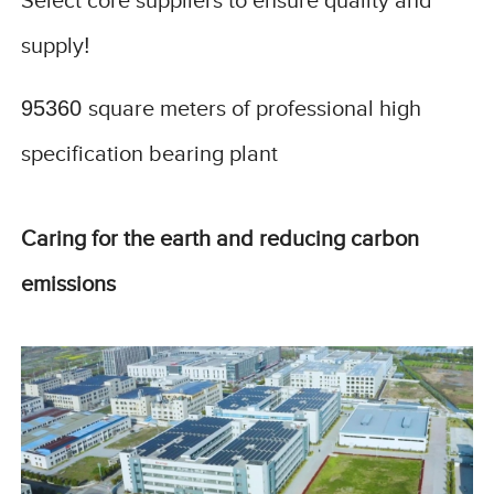
Select core suppliers to ensure quality and
supply
!
95360
square meters of professional high
specification bearing plant
Caring for the earth and reducing carbon
emissions