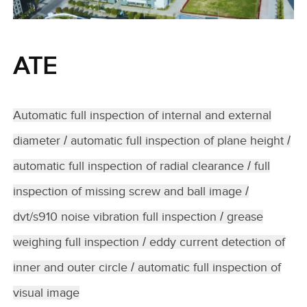
ATE
Automatic full inspection of internal and external
diameter
/
automatic full inspection of plane height
/
automatic full inspection of radial clearance
/
full
inspection of missing screw and ball image
/
dvt/s910 noise vibration full inspection
/
grease
weighing full inspection
/
eddy current detection of
inner and outer circle
/
automatic full inspection of
visual image