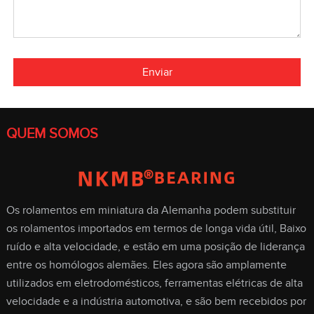
Enviar
QUEM SOMOS
Os rolamentos em miniatura da Alemanha podem substituir
os rolamentos importados em termos de longa vida útil, Baixo
ruído e alta velocidade, e estão em uma posição de liderança
entre os homólogos alemães. Eles agora são amplamente
utilizados em eletrodomésticos, ferramentas elétricas de alta
velocidade e a indústria automotiva, e são bem recebidos por