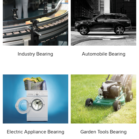
Industry Bearing
Automobile Bearing
Electric Appliance Bearing
Garden Tools Bearing