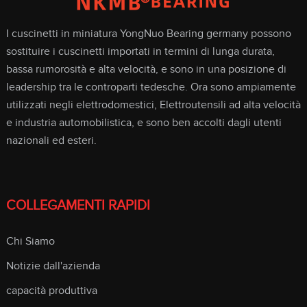
I cuscinetti in miniatura YongNuo Bearing germany possono
sostituire i cuscinetti importati in termini di lunga durata,
bassa rumorosità e alta velocità, e sono in una posizione di
leadership tra le controparti tedesche. Ora sono ampiamente
utilizzati negli elettrodomestici, Elettroutensili ad alta velocità
e industria automobilistica, e sono ben accolti dagli utenti
nazionali ed esteri.
COLLEGAMENTI RAPIDI
Chi Siamo
Notizie dall'azienda
capacità produttiva