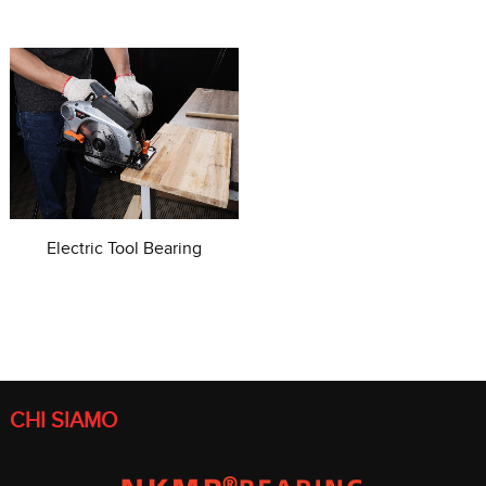
Electric Tool Bearing
CHI SIAMO