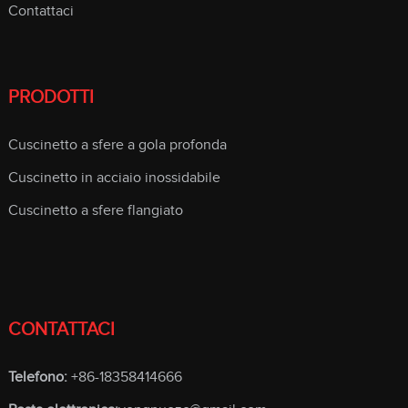
Contattaci
PRODOTTI
Cuscinetto a sfere a gola profonda
Cuscinetto in acciaio inossidabile
Cuscinetto a sfere flangiato
CONTATTACI
Telefono:
+86-18358414666