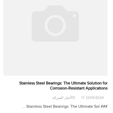
Stainless Steel Bearings
:
The Ultimate Solution for
Corrosion-Resistant Applications
12/09/2024
أخبار الشركة
...
Stainless Steel Bearings
:
The Ultimate Sol
###