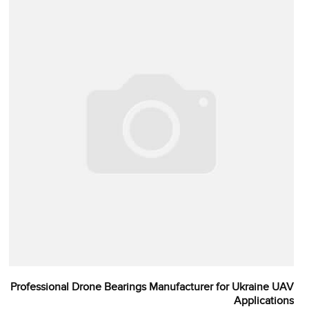
Professional Drone Bearings Manufacturer for Ukraine UAV
Applications