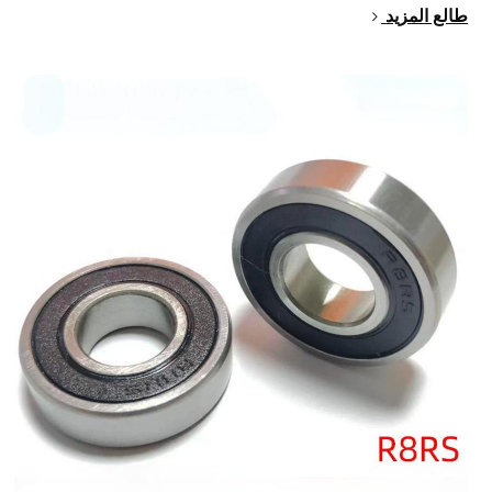
طالع المزيد