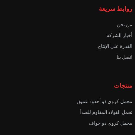
روابط سريعة
من نحن
أخبار الشركة
القدرة على الإنتاج
اتصل بنا
منتجات
محمل كروي ذو أخدود عميق
تحمل الفولاذ المقاوم للصدأ
محمل كروي ذو حواف