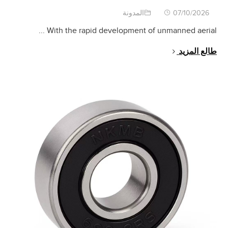
07/10/2026
المدونة
...
With the rapid development of unmanned aerial
طالع المزيد